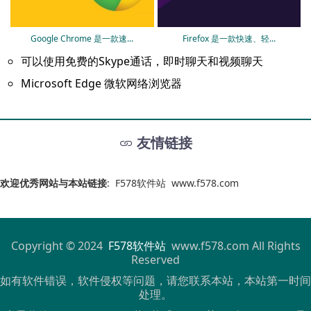
Google Chrome 是一款速...
Firefox 是一款快速、轻...
可以使用免费的Skype通话，即时聊天和视频聊天
Microsoft Edge 微软网络浏览器
友情链接
欢迎优秀网站与本站链接
:
F578软件站
www.f578.com
Copyright © 2024
F578软件站
www.f578.com All Rights
Reserved
如有软件错误，软件侵权等问题，请您联系本站，本站第一时间
处理。