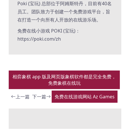
Poki (宝玩) 总部位于阿姆斯特丹，目前有40名
员工。团队致力于创建一个免费游戏平台，旨
在打造一个向所有人开放的在线游乐场。
免费在线小游戏 POKI (宝玩)：
https://poki.com/zh
相弈象棋 app 版及网页版象棋软件都是完全免费，
免费象棋在线玩
上一篇
下一篇
免费在线游戏网站 Az Games