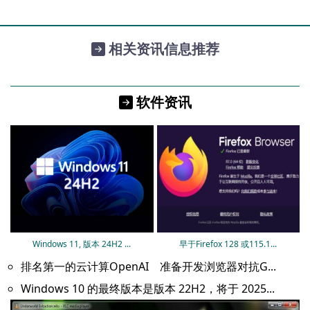
相关资讯信息推荐
软件资讯
Windows 11, 版本 24H2 ...
早于Firefox 128 或115.1...
排名第一的云计算OpenAI 准备开发浏览器对抗G...
Windows 10 的最终版本是版本 22H2，将于 2025...