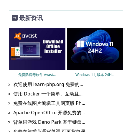
最新资讯
免费防病毒软件 Avast...
Windows 11, 版本 24H...
欢迎使用 learn-php.org 免费的...
使用 Docker 一个简单、互动且...
免费在线图片编辑工具网页版 Ph...
Apache OpenOffice 开源免费的...
背单词游戏 Deno Park 基于键盘...
免费在线学英语背单词 可可背单词