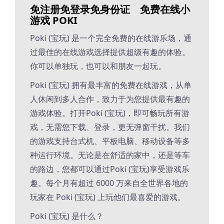
免注册免登录免身份证 免费在线小
游戏 POKI
Poki (宝玩) 是一个完全免费的在线游乐场，通
过最佳的在线游戏选择提供超级有趣的体验。
你可以单独玩，也可以和朋友一起玩。
Poki (宝玩) 拥有最丰富的免费在线游戏，从单
人休闲到多人合作，致力于为您提供最有趣的
游戏体验。打开Poki (宝玩)，即可畅玩所有游
戏，无需您下载、登录，更无弹窗干扰。我们
的游戏支持台式机、平板电脑、移动设备等多
种运行环境。无论是在舒适的家中，还是等车
的路边，您都可以通过Poki (宝玩)享受游戏乐
趣。每个月有超过 6000 万来自全世界各地的
玩家在 Poki (宝玩) 上玩他们最喜爱的游戏。
Poki (宝玩) 是什么？