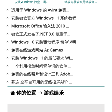
安装Windows 沙盒 测...
微软电脑管家是微软官...
适用于 Windows 的 Avira 免费...
安装微软官方 Windows 11 系统教程
Microsoft Office 输入法 2010 ...
微软正式发布了.NET 9.0 侧重于...
Windows 10 安装驱动程序 简单说明
免费在线游戏网站 Az Games
安装 Windows 11 的最低要求 Wi...
一个利用摸鱼时间背单词的软件 ...
免费的在线照片和设计工具 Adob...
幕连 全平台可用的无线投屏APP ...
你的位置
游戏娱乐