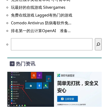
玩最好的在线游戏 Silvergames
免费在线游戏 Lagged有热门的游戏
Comodo Antivirus 防病毒软件免...
排名第一的云计算OpenAI 准备...
搜
索
热门资讯