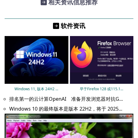
相关资讯信息推荐
软件资讯
Windows 11, 版本 24H2 ...
早于Firefox 128 或115.1...
排名第一的云计算OpenAI 准备开发浏览器对抗G...
Windows 10 的最终版本是版本 22H2，将于 2025...