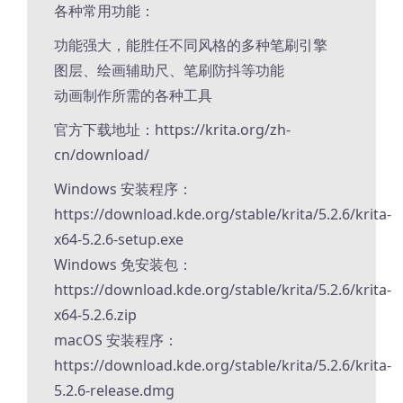
各种常用功能：
功能强大，能胜任不同风格的多种笔刷引擎
图层、绘画辅助尺、笔刷防抖等功能
动画制作所需的各种工具
官方下载地址：https://krita.org/zh-
cn/download/
Windows 安装程序：
https://download.kde.org/stable/krita/5.2.6/krita-
x64-5.2.6-setup.exe
Windows 免安装包：
https://download.kde.org/stable/krita/5.2.6/krita-
x64-5.2.6.zip
macOS 安装程序：
https://download.kde.org/stable/krita/5.2.6/krita-
5.2.6-release.dmg