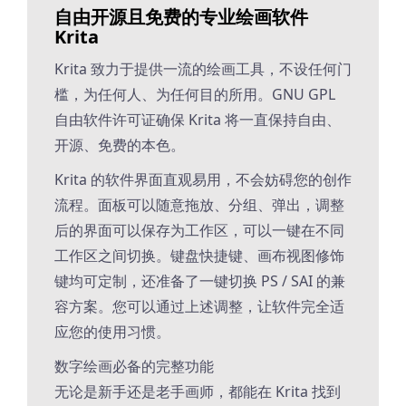
自由开源且免费的专业绘画软件
Krita
Krita 致力于提供一流的绘画工具，不设任何门
槛，为任何人、为任何目的所用。GNU GPL
自由软件许可证确保 Krita 将一直保持自由、
开源、免费的本色。
Krita 的软件界面直观易用，不会妨碍您的创作
流程。面板可以随意拖放、分组、弹出，调整
后的界面可以保存为工作区，可以一键在不同
工作区之间切换。键盘快捷键、画布视图修饰
键均可定制，还准备了一键切换 PS / SAI 的兼
容方案。您可以通过上述调整，让软件完全适
应您的使用习惯。
数字绘画必备的完整功能
无论是新手还是老手画师，都能在 Krita 找到