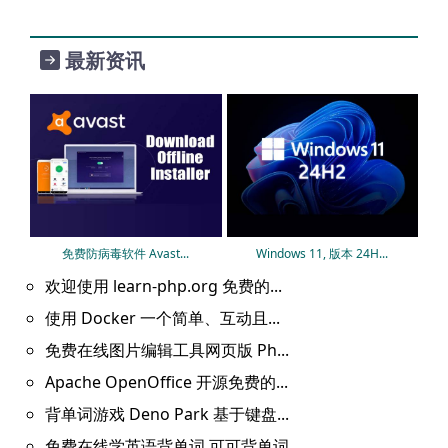
最新资讯
免费防病毒软件 Avast...
Windows 11, 版本 24H...
欢迎使用 learn-php.org 免费的...
使用 Docker 一个简单、互动且...
免费在线图片编辑工具网页版 Ph...
Apache OpenOffice 开源免费的...
背单词游戏 Deno Park 基于键盘...
免费在线学英语背单词 可可背单词