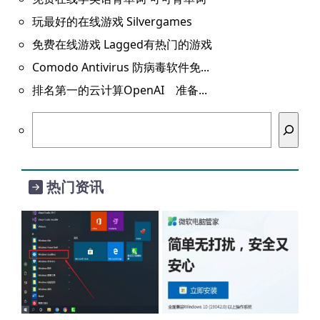
玩最好的在线游戏 Silvergames
免费在线游戏 Lagged有热门的游戏
Comodo Antivirus 防病毒软件免...
排名第一的云计算OpenAI 准备...
搜
索
热门资讯