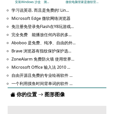
安装Windows 沙盒 测...
微软电脑管家是微软官...
学习说英语. 而且是免费的! Lin...
Microsoft Edge 微软网络浏览器
免注册免登录免Flash在Y8玩游戏...
完全免费 能播放任何内容的多...
Aboboo 是免费、纯净、自由的外...
Brave 浏览器有指纹保护保护选...
ZoneAlarm 免费防火墙 使用世界...
Microsoft Office 输入法 2010 ...
自由开源且免费的专业绘画软件 ...
一个利用摸鱼时间背单词的软件 ...
你的位置
图形图像