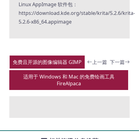
Linux AppImage 软件包：
https://download.kde.org/stable/krita/5.2.6/krita-
5.2.6-x86_64.appimage
免费且开源的图像编辑器 GIMP
上一篇
下一篇
适用于 Windows 和 Mac 的免费绘画工具
FireAlpaca